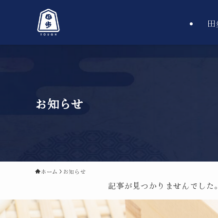
田
お知らせ
ホーム
お知らせ
記事が見つかりませんでした