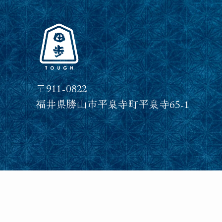
〒911-0822
福井県勝山市平泉寺町平泉寺65-1