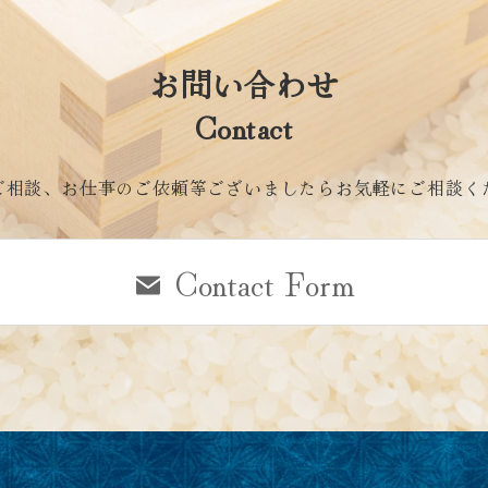
お問い合わせ
Contact
ご相談、お仕事のご依頼等ございましたらお気軽にご相談く
Contact Form