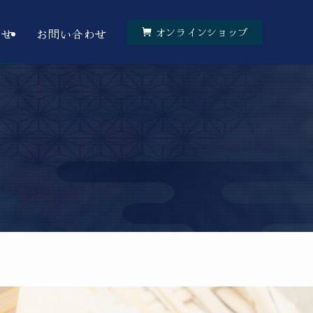
らせ
お問い合わせ
オンラインショップ