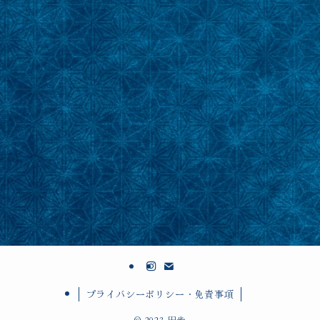
プライバシーポリシー・免責事項
©
2023 田歩